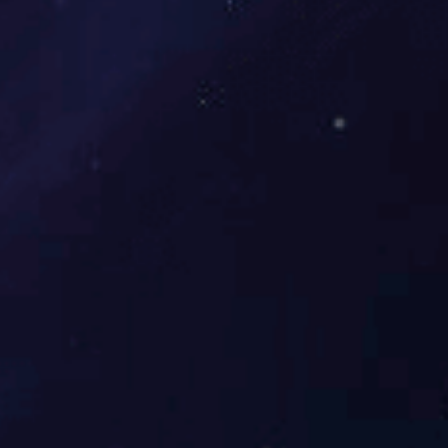
一体化优势。在云 外，
构建安全资源池与态势
感知平台之间的“云-网-
端”联动体系，从而真正
的实现安全闭环。
快速响应
结合安全设备之间、安
全设备和安全人工服务
之间的智能联动，可 构
建安全事件快速响应机
制。依托人机共智的快